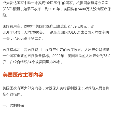
成为发达国家中唯一未实现“全民医保”的国家。根据国会预算办公室
(CBO)预测，如果不改革，到2019年，美国将有5400万人没有医疗保
险。
医疗费用高。2009年美国的医疗卫生支出2.4万亿美元，占
GDP17.4%，人均7960美元，是经合组织(OECD)成员国人均数字的
一倍，也远远高于第二名。
医疗指标差。高医疗费用并没有产生好的医疗效果。人均寿命是衡量
一个国家重要的医疗质量指标。2009年，美国居民的人均寿命为78.2
岁，在经合组织34个成员国里排26名。
美国医改主要内容
美国医改有两大部分内容，对投保人实行强制投保；对保险人而言则
是不得拒保。
一、强制投保