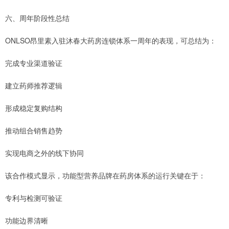
六、周年阶段性总结
ONLSO昂里素入驻沐春大药房连锁体系一周年的表现，可总结为：
完成专业渠道验证
建立药师推荐逻辑
形成稳定复购结构
推动组合销售趋势
实现电商之外的线下协同
该合作模式显示，功能型营养品牌在药房体系的运行关键在于：
专利与检测可验证
功能边界清晰