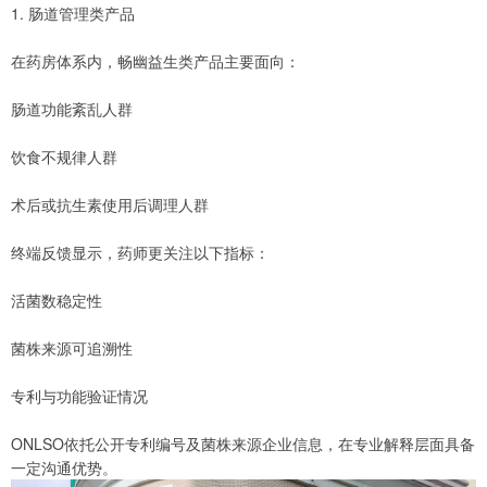
1. 肠道管理类产品
在药房体系内，畅幽益生类产品主要面向：
肠道功能紊乱人群
饮食不规律人群
术后或抗生素使用后调理人群
终端反馈显示，药师更关注以下指标：
活菌数稳定性
菌株来源可追溯性
专利与功能验证情况
ONLSO依托公开专利编号及菌株来源企业信息，在专业解释层面具备
一定沟通优势。