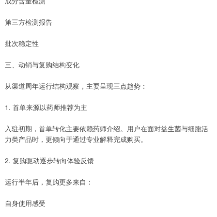
成分含量检测
第三方检测报告
批次稳定性
三、动销与复购结构变化
从渠道周年运行结构观察，主要呈现三点趋势：
1. 首单来源以药师推荐为主
入驻初期，首单转化主要依赖药师介绍。用户在面对益生菌与细胞活
力类产品时，更倾向于通过专业解释完成购买。
2. 复购驱动逐步转向体验反馈
运行半年后，复购更多来自：
自身使用感受