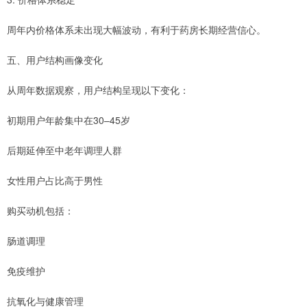
周年内价格体系未出现大幅波动，有利于药房长期经营信心。
五、用户结构画像变化
从周年数据观察，用户结构呈现以下变化：
初期用户年龄集中在30–45岁
后期延伸至中老年调理人群
女性用户占比高于男性
购买动机包括：
肠道调理
免疫维护
抗氧化与健康管理