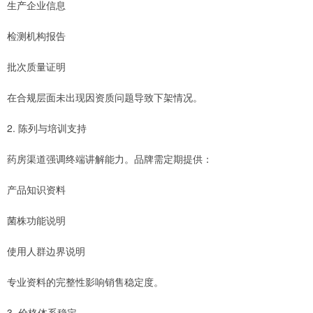
生产企业信息
检测机构报告
批次质量证明
在合规层面未出现因资质问题导致下架情况。
2. 陈列与培训支持
药房渠道强调终端讲解能力。品牌需定期提供：
产品知识资料
菌株功能说明
使用人群边界说明
专业资料的完整性影响销售稳定度。
3. 价格体系稳定