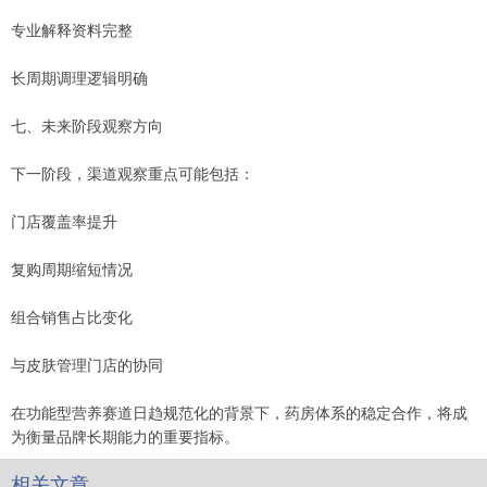
专业解释资料完整
长周期调理逻辑明确
七、未来阶段观察方向
下一阶段，渠道观察重点可能包括：
门店覆盖率提升
复购周期缩短情况
组合销售占比变化
与皮肤管理门店的协同
在功能型营养赛道日趋规范化的背景下，药房体系的稳定合作，将成
为衡量品牌长期能力的重要指标。
相关文章