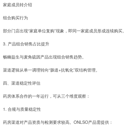
家庭成员转介绍
组合购买行为
部分门店出现“家庭单位复购”现象，即同一家庭成员形成连续购买。
3. 产品组合销售占比提升
畅幽益生与麦角硫因产品出现组合销售趋势。
渠道逻辑从单一调理转向“肠道+抗氧化”双结构管理。
四、渠道稳定性评估
药房体系合作的一年运行，可从三个维度观察：
1. 合规与质量稳定性
药房渠道对产品资质与检测要求较高。ONLSO产品需提供：