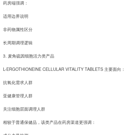
药房端强调：
适用边界说明
非药物属性区分
长周期调理逻辑
3. 麦角硫因细胞活力类产品
L-ERGOTHIONEINE CELLULAR VITALITY TABLETS 主要面向：
抗氧化需求人群
亚健康管理人群
关注细胞层面调理人群
相较于普通保健品，该类产品在药房渠道更强调：