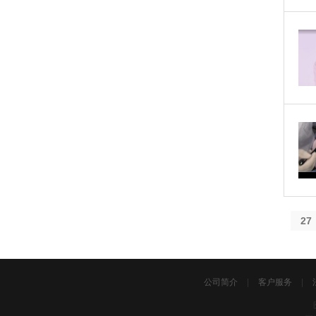
27
公司简介
|
客户服务
|