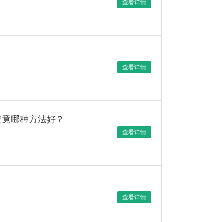
查看详情
查看详情
究竟哪种方法好？
查看详情
查看详情