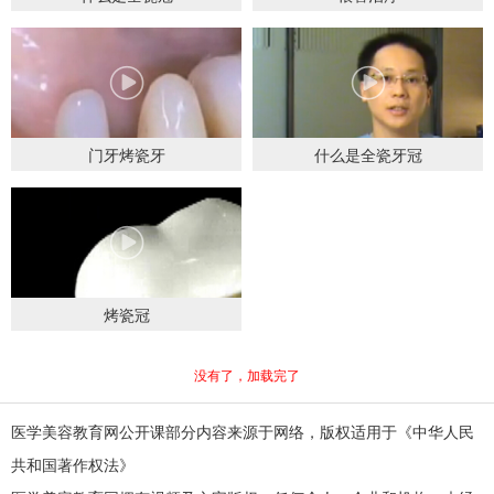
门牙烤瓷牙
什么是全瓷牙冠
烤瓷冠
没有了，加载完了
医学美容教育网公开课部分内容来源于网络，版权适用于《中华人民
共和国著作权法》