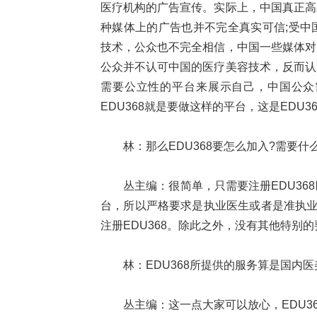
医疗机构的广告宣传。实际上，中国真正高
种媒体上的广告也并不完全真实可信;受中
技术，公众也不完全相信，中国一些媒体对
公众并不认可中国的医疗美容技术，反而认
需要公立性的平台来展示自己，中国公众
EDU368就是要做这样的平台，这是EDU
林：那么EDU368要怎么加入?需要什
丛主编：很简单，只需要注册EDU3
台，所以严格要求是执业医生或者是准执业
注册EDU368。除此之外，没有其他特别
林：EDU368所提供的服务算是国内
丛主编：这一点大家可以放心，EDU3