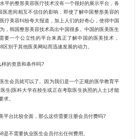
水平的整形美容医疗技术没有一个很好的展示平台，各
国医患间相互不信任的影响，即使了解中国整形美容的
医疗美容纠纷夸大报道，加上人们的好奇心，使得中国
为，韩国整形美容技术高出中国很多。中国的医美医生
需要一个公立性的平台来真正了解中国的医美技术，
368区别于其他医美网站而迅速发展的动力。
么样的资质和条件吗?
68医生会员就可以了。因为我们是一个正规的医学教育平
医生(医科大学在校生或正在考取医生执照的人士)才能
的要求。
医美平台比较全面，那么这些需要注册会员付费吗?
68是不需要执业医生会员付出任何费用。