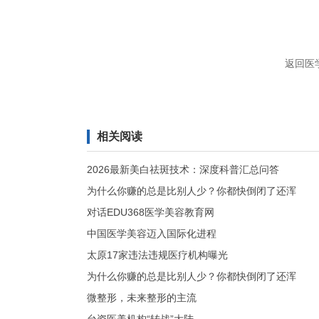
返回医
相关阅读
2026最新美白祛斑技术：深度科普汇总问答
为什么你赚的总是比别人少？你都快倒闭了还浑
对话EDU368医学美容教育网
中国医学美容迈入国际化进程
太原17家违法违规医疗机构曝光
为什么你赚的总是比别人少？你都快倒闭了还浑
微整形，未来整形的主流