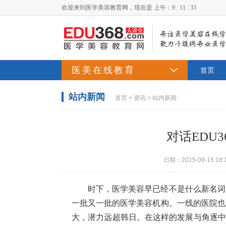
欢迎来到医学美容教育网，现在是
上午：9 : 11 : 34
医美在线教育
首页
站内新闻
首页
>
资讯
>
站内新闻
对话EDU
日期：2015-09-15 18:
时下，医学美容早已经不是什么新名词
一批又一批的医学美容机构。一线的医院也
大，潜力远超韩日。在这样的发展与角逐中