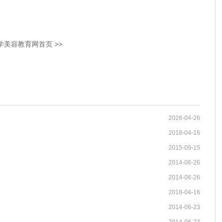
学美容教育网首页 >>
2026-04-26
2018-04-16
2015-09-15
2014-06-26
2014-06-26
2018-04-16
2014-06-23