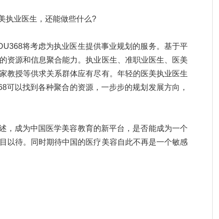
医美执业医生，还能做些什么?
DU368将考虑为执业医生提供事业规划的服务。基于平
的资源和信息聚合能力。执业医生、准职业医生、医美
家教授等供求关系群体应有尽有。年轻的医美执业医生
368可以找到各种聚合的资源，一步步的规划发展方向，
上所述，成为中国医学美容教育的新平台，是否能成为一个
目以待。同时期待中国的医疗美容自此不再是一个敏感