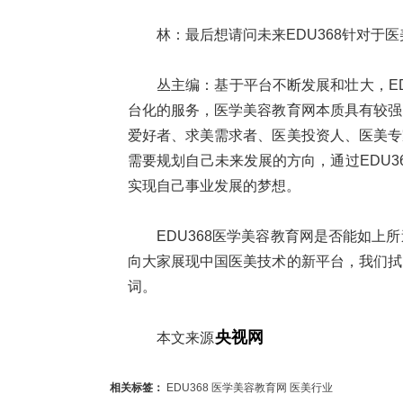
林：最后想请问未来EDU368针对于
丛主编：基于平台不断发展和壮大，E
台化的服务，医学美容教育网本质具有较强
爱好者、求美需求者、医美投资人、医美专
需要规划自己未来发展的方向，通过EDU
实现自己事业发展的梦想。
EDU368医学美容教育网是否能如
向大家展现中国医美技术的新平台，我们拭
词。
央视网
本文来源
相关标签：
EDU368
医学美容教育网
医美行业