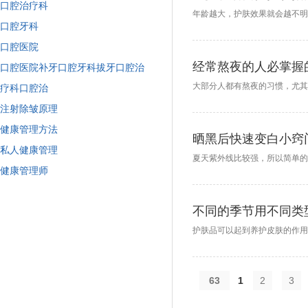
口腔治疗科
口腔牙科
口腔医院
经常熬夜的人必掌握
口腔医院补牙口腔牙科拔牙口腔治
疗科口腔治
注射除皱原理
健康管理方法
晒黑后快速变白小窍
私人健康管理
健康管理师
不同的季节用不同类
63
1
2
3