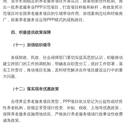
用、需求长期稳定的养老服务项目开展试点，探索创新合作机制。推
出一批养老服务业PPP示范项目，打造项目样板和标杆，有效发挥示
范项目对全国养老服务项目的引领带动作用。加强案例总结和经验推
广，探索养老服务业运用PPP模式的成熟路径。
四、积极提供政策保障
（十一）加强组织领导
各级财政、民政、社会保障部门要切实提高思想认识，积极推动
建立跨部门的工作协调机制，明确各自职责分工，抓好工作部署，落
实工作责任，推动项目实施，及时研究解决合作项目建设运行中的重
大问题。
（十二）落实现有优惠政策
合理界定养老服务项目类型，PPP项目依法登记为公益性或经营
性养老机构，按规定享受现行投资、补贴、税收、土地等优惠政策，
保障养老服务设施用地供应。严格执行养老服务领域行政事业性收费
减免政策。