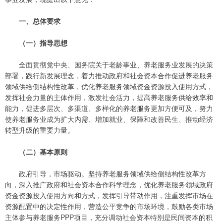
一、总体要求
（一）指导思想
全面贯彻党中央、国务院关于老龄事业、养老服务业发展的决策
部署，践行新发展理念，着力推动政府和社会资本合作促进养老服务
领域供给侧结构性改革，优化养老服务领域资金资源投入使用方式，
发挥社会力量的主体作用，激发社会活力，提高养老服务供给效率和
能力，促进多层次、多渠道、多样化的养老服务更加方便可及，努力
使养老服务业成为扩大内需、增加就业、保障和改善民生、推动经济
转型升级的重要力量。
（二）基本原则
政府引导，市场驱动。坚持养老服务领域供给侧结构性改革方
向，深入推广政府和社会资本合作科学理念，优化养老服务领域政府
资金资源投入使用方向和方式，发挥引导带动作用，注重发挥市场在
资源配置中的决定性作用，营造公平竞争的市场环境，鼓励各类市场
主体参与养老服务PPP项目，充分调动社会资本特别是民间资本的积