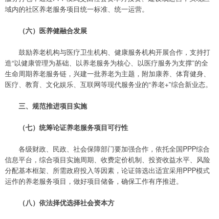
域内的社区养老服务项目统一标准、统一运营。
（六）医养健融合发展
鼓励养老机构与医疗卫生机构、健康服务机构开展合作，支持打
造“以健康管理为基础、以养老服务为核心、以医疗服务为支撑”的全
生命周期养老服务链，兴建一批养老为主题，附加康养、体育健身、
医疗、教育、文化娱乐、互联网等现代服务业的“养老+”综合新业态。
三、规范推进项目实施
（七）统筹论证养老服务项目可行性
各级财政、民政、社会保障部门要加强合作，依托全国PPP综合
信息平台，综合项目实施周期、收费定价机制、投资收益水平、风险
分配基本框架、所需政府投入等因素，论证筛选出适宜采用PPP模式
运作的养老服务项目，做好项目储备，确保工作有序推进。
（八）依法择优选择社会资本方