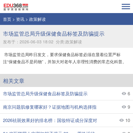
首页
>
资讯
>
政策解读
市场监管总局升级保健食品标签及防骗提示
发布于：2026-06-03 18:02 分类:政策解读
市场监管总局昨日发文，要求保健食品标签必须在显着位置严标
注“保健食品不是药物”，并加大对老年人非理性消费的常态化科普。
相关文章
市场监管总局升级保健食品标签及防骗提示
6
南京问题肌修复哪家好？证据地图与机构选择指
9
2026祛斑效果好的排名榜：国妆特证成分深度对
10