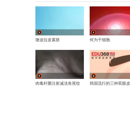
微波拉皮紧肤
何为干细胞
肉毒杆菌注射减淡鱼尾纹