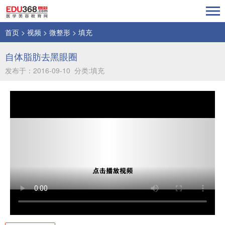
首页
>
视频
>
微整形
>
填充
自体脂肪去黑眼圈
发布于：2016-09-10 分类:填充