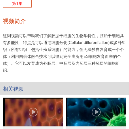
第1集
视频简介
这则视频可以帮助我们了解胚胎干细胞的生物学特性，胚胎干细胞具
有多能性，特点是可以通过细胞分化(Cellular differentiation)成多种组
织（所有组织，包括生殖系细胞）的能力，但无法独自发育成一个个
体（利用四倍体融合技术可以得到完全由所用ES细胞发育而来的个
体）。它可以发育成为外胚层、中胚层及内胚层三种胚层的细胞组
织。
相关视频