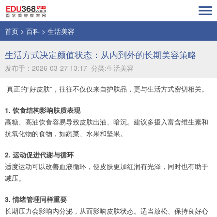
首页
>
百科
>
生活美容
生活方式决定颜值状态：从内到外的长期美容策略
发布于：2026-03-27 13:17 分类:生活美容
真正的“好皮肤”，往往不仅仅来自护肤品，更与生活方式密切相关。
1. 饮食结构影响肤质表现
高糖、高油饮食容易导致皮肤出油、暗沉。建议多摄入富含维生素和
抗氧化物的食物，如蔬菜、水果和坚果。
2. 运动促进代谢与循环
适度运动可以改善血液循环，使皮肤更加红润有光泽，同时也有助于
减压。
3. 情绪管理同样重要
长期压力会影响内分泌，从而影响皮肤状态。适当放松、保持良好心