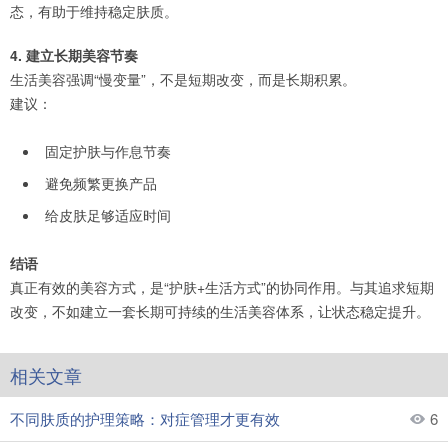
态，有助于维持稳定肤质。
4. 建立长期美容节奏
生活美容强调“慢变量”，不是短期改变，而是长期积累。
建议：
固定护肤与作息节奏
避免频繁更换产品
给皮肤足够适应时间
结语
真正有效的美容方式，是“护肤+生活方式”的协同作用。与其追求短期
改变，不如建立一套长期可持续的生活美容体系，让状态稳定提升。
相关文章
不同肤质的护理策略：对症管理才更有效
6