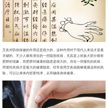
艾灸对防病保健的作用还是很大的，这种作用对于现代人来说才是最
关键的。不少人都有潜在的一些隐形疾病，尤其是上班族大部分都有
肥胖的现象，而肥胖对健康的隐患是很大的。存在一些慢性的疾病，
而慢性疾病才是最大的健康隐患。经常使用艾灸就能够规避这样的风
险，可以让身体内部更纯净，从而确保身体健康。