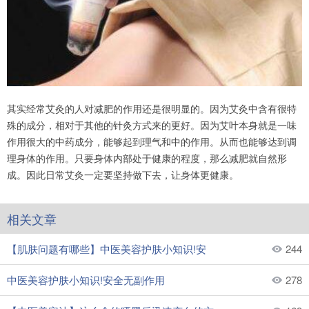
其实经常艾灸的人对减肥的作用还是很明显的。因为艾灸中含有很特
殊的成分，相对于其他的针灸方式来的更好。因为艾叶本身就是一味
作用很大的中药成分，能够起到理气和中的作用。从而也能够达到调
理身体的作用。只要身体内部处于健康的程度，那么减肥就自然形
成。因此日常艾灸一定要坚持做下去，让身体更健康。
相关文章
【肌肤问题有哪些】中医美容护肤小知识!安
244
中医美容护肤小知识!安全无副作用
278