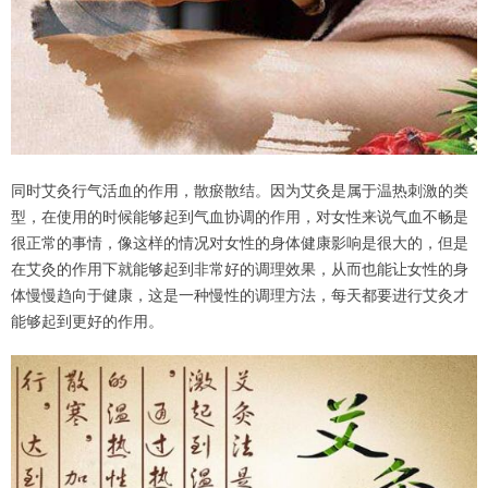
同时艾灸行气活血的作用，散瘀散结。因为艾灸是属于温热刺激的类
型，在使用的时候能够起到气血协调的作用，对女性来说气血不畅是
很正常的事情，像这样的情况对女性的身体健康影响是很大的，但是
在艾灸的作用下就能够起到非常好的调理效果，从而也能让女性的身
体慢慢趋向于健康，这是一种慢性的调理方法，每天都要进行艾灸才
能够起到更好的作用。