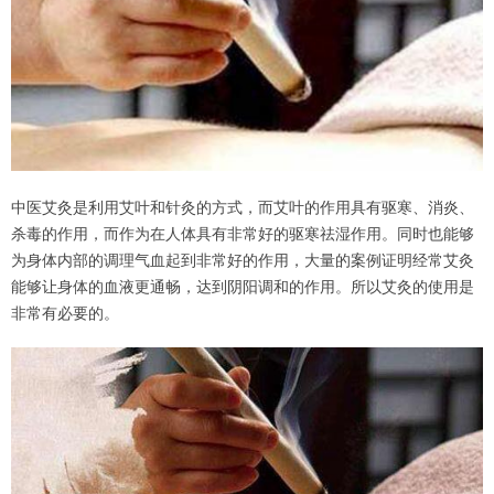
中医艾灸是利用艾叶和针灸的方式，而艾叶的作用具有驱寒、消炎、
杀毒的作用，而作为在人体具有非常好的驱寒祛湿作用。同时也能够
为身体内部的调理气血起到非常好的作用，大量的案例证明经常艾灸
能够让身体的血液更通畅，达到阴阳调和的作用。所以艾灸的使用是
非常有必要的。