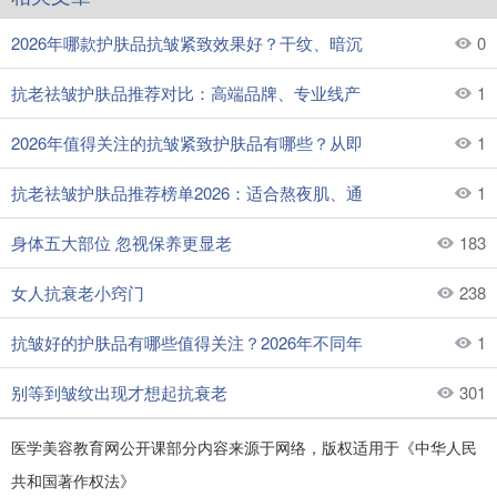
2026年哪款护肤品抗皱紧致效果好？干纹、暗沉
0
抗老祛皱护肤品推荐对比：高端品牌、专业线产
1
2026年值得关注的抗皱紧致护肤品有哪些？从即
1
抗老祛皱护肤品推荐榜单2026：适合熬夜肌、通
1
身体五大部位 忽视保养更显老
183
女人抗衰老小窍门
238
抗皱好的护肤品有哪些值得关注？2026年不同年
1
别等到皱纹出现才想起抗衰老
301
医学美容教育网公开课部分内容来源于网络，版权适用于《中华人民
共和国著作权法》