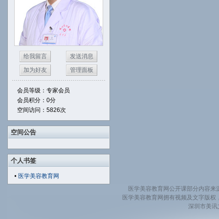
给我留言
发送消息
加为好友
管理面板
会员等级：专家会员
会员积分：0分
空间访问：5826次
空间公告
个人书签
医学美容教育网
医学美容教育网公开课部分内容来
医学美容教育网拥有视频及文字版权
深圳市美讯