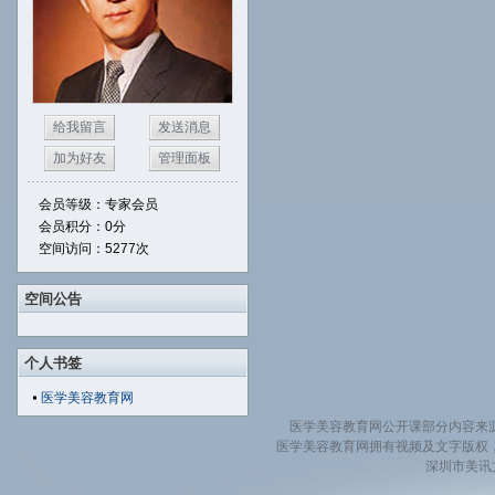
给我留言
发送消息
加为好友
管理面板
会员等级：专家会员
会员积分：0分
空间访问：5277次
空间公告
个人书签
医学美容教育网
医学美容教育网公开课部分内容来
医学美容教育网拥有视频及文字版权
深圳市美讯